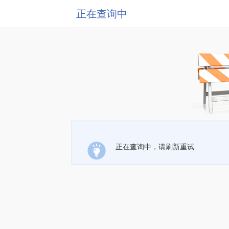
正在查询中
正在查询中，请刷新重试